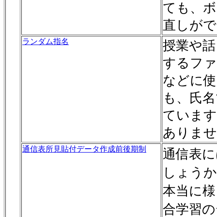
ても、ボ
直しがで
ランダム指名
授業や話
するファ
などに使
も、氏名
ています
ありませ
通信表所見貼付データ作成前後期制
通信表に
しょうか
本当に様
合学習の