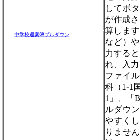
してボタ
が作成さ
算します
中学校週案簿プルダウン
など）や
力すると
れ、入力
ファイル
科（1-
1」、「
ルダウン
やすくし
りません