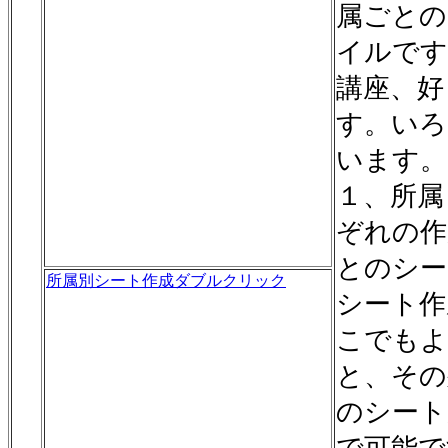
属ごとの
イルです
講座、好
す。いろ
います。
１、所属
ぞれの作
とのシー
所属別シート作成ダブルクリック
シート作
こでもよ
と、その
のシート