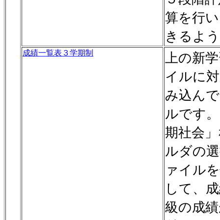
算を行い
きるよう
成績一覧表３学期制
上の新学
イルに対
み込んで
ルです。
期社会」
ルダの選
ァイルを
して、成
級の成績