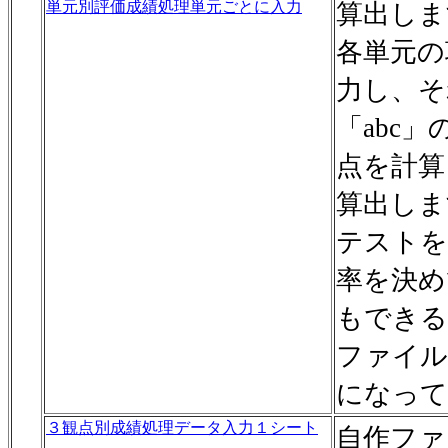
単元別評価成績処理単元ごとに入力
算出しま
各単元の
力し、そ
「abc
点を計算
算出しま
テストを
率を決め
もできる
ファイル
になって
３観点別成績処理データ入力１シート
自作ファ