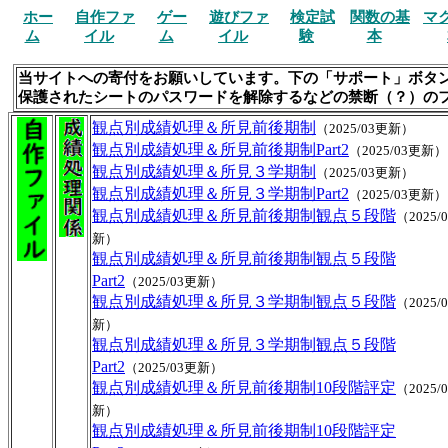
ホー
自作ファ
ゲー
遊びファ
検定試
関数の基
マ
ム
イル
ム
イル
験
本
当サイトへの寄付をお願いしています。下の「サポート」ボタ
保護されたシートのパスワードを解除するなどの禁断（？）の
観点別成績処理＆所見前後期制
（2025/03更新）
観点別成績処理＆所見前後期制Part2
（2025/03更新）
観点別成績処理＆所見３学期制
（2025/03更新）
観点別成績処理＆所見３学期制Part2
（2025/03更新）
観点別成績処理＆所見前後期制観点５段階
（2025/
新）
観点別成績処理＆所見前後期制観点５段階
Part2
（2025/03更新）
観点別成績処理＆所見３学期制観点５段階
（2025/
新）
観点別成績処理＆所見３学期制観点５段階
Part2
（2025/03更新）
観点別成績処理＆所見前後期制10段階評定
（2025/
新）
観点別成績処理＆所見前後期制10段階評定