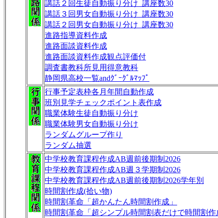
講話２回生徒自動振り分け_講座数30
講話３回男女自動振り分け_講座数30
講話２回男女自動振り分け_講座数30
進路指導資料作成
進路面談資料作成
進路面談資料作成観点評価付
調査書教科所見用得意教科
静岡県高校一覧andｸﾞｰｸﾞﾙﾏｯﾌﾟ
行事予定表枠各月年間自動作成
班別見学チェックポイント表作成
職業体験生徒自動振り分け
職業体験男女自動振り分け
ランダムグループ作り
ランダム抽選
中学校教育課程作成AB週前後期制2026
中学校教育課程作成AB週３学期制2026
中学校教育課程作成AB週前後期制2026学年別
時間割作成(拾い物)
時間割革命「超かんたん時間割作成」
時間割革命「超シンプル時間割表だけで時間割作