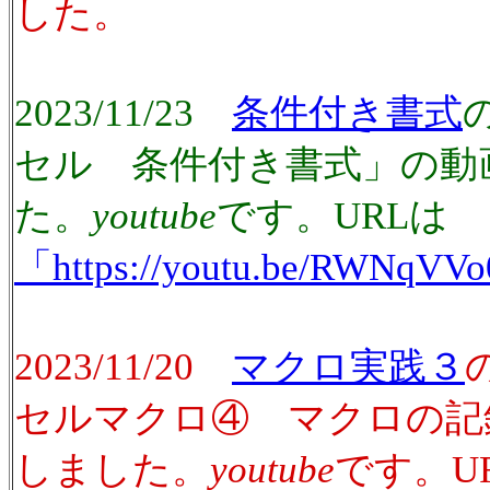
した。
2023/11/23
条件付き書式
セル 条件付き書式」の動
た。
youtube
です。URLは
「https://youtu.be/RWNqVV
2023/11/20
マクロ実践３
セルマクロ④ マクロの記
しました。
youtube
です。U