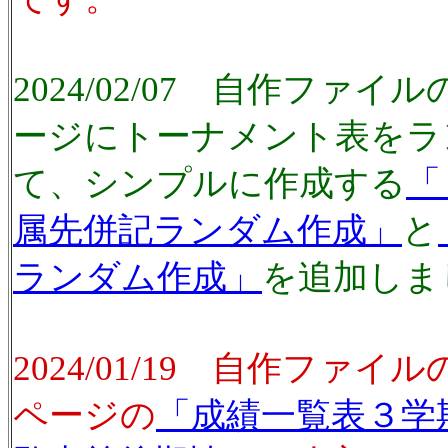
2024/02/07 自作ファ
ージにトーナメント表をラ
て、シンプルに作成する
「
属先併記ランダム作成」
と
ランダム作成」
を追加しま
2024/01/19 自作ファ
ページの
「成績一覧表３学