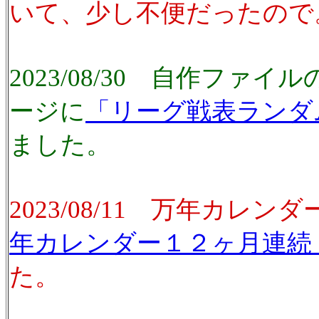
いて、少し不便だったので
2023/08/30 自作ファ
ージに
「リーグ戦表ランダ
ました。
2023/08/11 万年カレ
年カレンダー１２ヶ月連続
た。