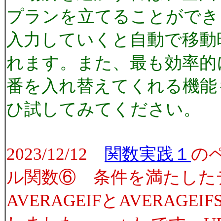
プランを立てることができ
入力していくと自動で移動
れます。また、最も効率的
番を入れ替えてくれる機能
ひ試してみてください。
2023/12/12
関数実践１
の
ル関数⑥ 条件を満たした
AVERAGEIFとAVERAGE