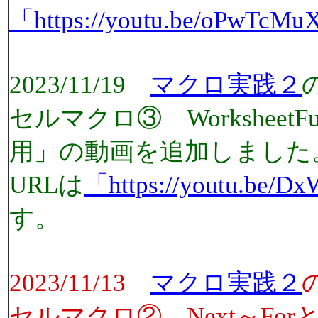
「https://youtu.be/oPwTcM
2023/11/19
マクロ実践２
セルマクロ③ WorksheetF
用」の動画を追加しました
URLは
「https://youtu.be/D
す。
2023/11/13
マクロ実践２
セルマクロ② Next～Forと