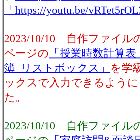
「https://youtu.be/vRTet5r
2023/10/10 自作ファ
ページの
「授業時数計算表
簿_リストボックス」
を学
ックスで入力できるように
た。
2023/10/10 自作ファ