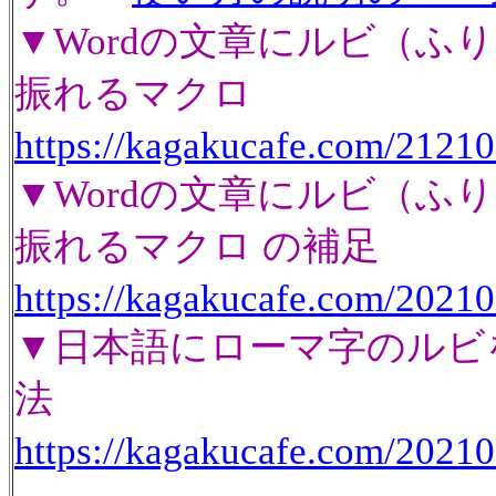
▼Wordの文章にルビ（ふ
振れるマクロ
https://kagakucafe.com/2121
▼Wordの文章にルビ（ふ
振れるマクロ の補足
https://kagakucafe.com/2021
▼日本語にローマ字のルビ
法
https://kagakucafe.com/2021