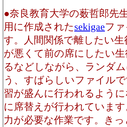
●奈良教育大学の薮哲郎先
用に作成された
sekigae
ファ
す。人間関係で離したい生
が悪くて前の席にしたい生
るなどしながら、ランダム
う、すばらしいファイルで
習が盛んに行われるように
に席替えが行われています
力が必要な作業です。きっ