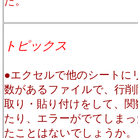
た。
トピックス
●エクセルで他のシートに
数があるファイルで、行削
取り・貼り付けをして、関
たり、エラーがでてしまっ
たことはないでしょうか。