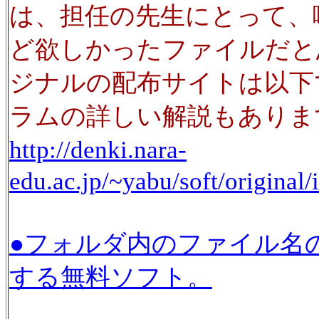
は、担任の先生にとって、
ど欲しかったファイルだと
ジナルの配布サイトは以下
ラムの詳しい解説もあり
http://denki.nara-
edu.ac.jp/~yabu/soft/original
●フォルダ内のファイル名
する無料ソフト。