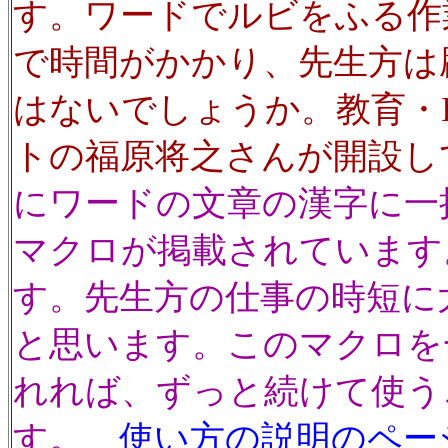
す。ワードでルビをふる作
で時間がかかり、先生方は
はないでしょうか。教育・I
トの福原将之さんが開設し
にワードの文章の漢字に一
マクロが掲載されています
す。先生方の仕事の時短に
と思います。このマクロを
れれば、ずっと続けて使う
す。
使い方の説明のペー