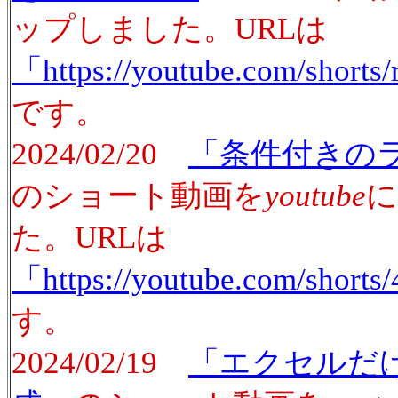
ップしました。URLは
「https://youtube.com/sho
です。
2024/02/20
「条件付きの
のショート動画を
youtube
に
た。URLは
「https://youtube.com/short
す。
2024/02/19
「エクセルだ