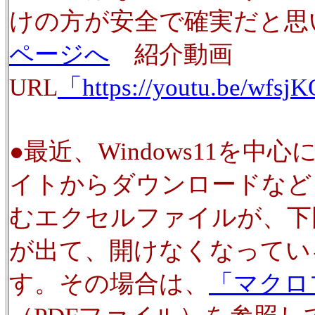
けの方が安全で確実だと
ページへ
紹介動画
URL
「https://youtu.be/wf
●
最近、Windows11を中心
イトからダウンロードなど
むエクセルファイルが、下
が出て、開けなくなってい
す。その場合は、
「マクロ